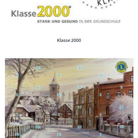
Klasse 2000