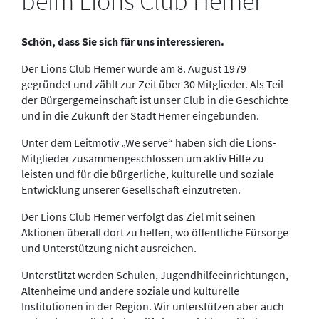
beim Lions Club Hemer
Schön, dass Sie sich für uns interessieren.
Der Lions Club Hemer wurde am 8. August 1979
gegründet und zählt zur Zeit über 30 Mitglieder. Als Teil
der Bürgergemeinschaft ist unser Club in die Geschichte
und in die Zukunft der Stadt Hemer eingebunden.
Unter dem Leitmotiv „We serve“ haben sich die Lions-
Mitglieder zusammengeschlossen um aktiv Hilfe zu
leisten und für die bürgerliche, kulturelle und soziale
Entwicklung unserer Gesellschaft einzutreten.
Der Lions Club Hemer verfolgt das Ziel mit seinen
Aktionen überall dort zu helfen, wo öffentliche Fürsorge
und Unterstützung nicht ausreichen.
Unterstützt werden Schulen, Jugendhilfeeinrichtungen,
Altenheime und andere soziale und kulturelle
Institutionen in der Region. Wir unterstützen aber auch