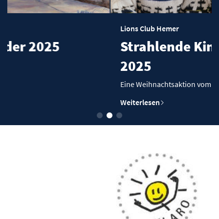
Lions Club Hemer
Strahlende Kinderaugen
2025
Eine Weihnachtsaktion vom Lions-Club Hemer
Weiterlesen