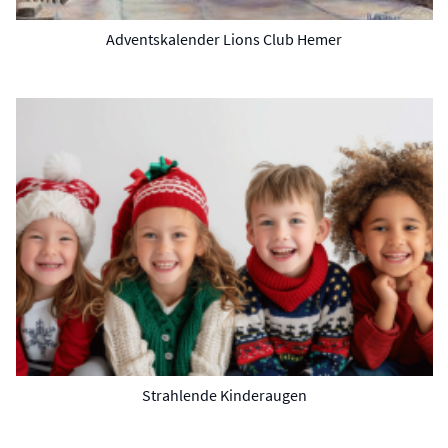
Adventskalender Lions Club Hemer
Strahlende Kinderaugen