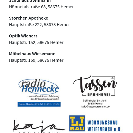
Hönnetalstraße 68, 58675 Hemer
Storchen Apotheke
Hauptstraße 222, 58675 Hemer
Optik Wieners
Hauptstr. 152, 58675 Hemer
Möbelhaus Wiesemann
Hauptstr. 159, 58675 Hemer