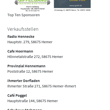
Top Ten Sponsoren
Verkaufsstellen
Radio Hennecke
Hauptstr. 279, 58675 Hemer
Cafe Heermann
Hönnetalstraße 272, 58675 Hemer
Provinzial Hennemann
Poststraße 12, 58675 Hemer
Ihmerter Dorfladen
Ihmerter Straße 271, 58675 Hemer-Ihmert
Café Poggel
Hauptstraße 144, 58675 Hemer
Schuhaus Stehmann