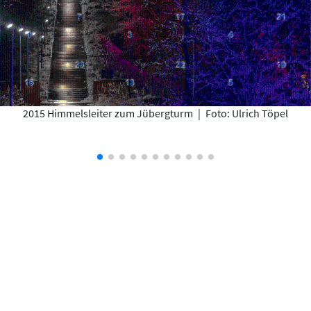
2015 Himmelsleiter zum Jübergturm
|
Foto: Ulrich Töpel