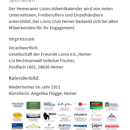
Der Hemeraner Lions-Adventkalender wird von vielen
Unternehmen, Freiberuflern und Einzelhändlern
unterstützt. Der Lions Club Hemer bedankt sich bei allen
Mitwirkenden für ihr Engagement.
Impressum
Verantwortlich:
Gesellschaft der Freunde Lions e.V., Hemer
c/o Rechtsanwalt Volkmar Fischer,
Postfach 1601, 58636 Hemer
Kalenderbild:
Niederhemer im Jahr 1911
Künstlerin: Angelika Flügge, Hemer