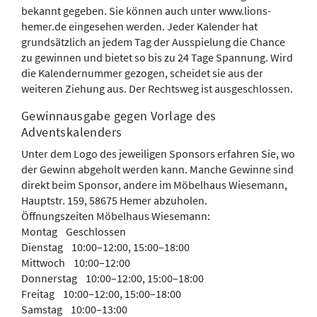
bekannt gegeben. Sie können auch unter www.lions-
hemer.de eingesehen werden. Jeder Kalender hat
grundsätzlich an jedem Tag der Ausspielung die Chance
zu gewinnen und bietet so bis zu 24 Tage Spannung. Wird
die Kalendernummer gezogen, scheidet sie aus der
weiteren Ziehung aus. Der Rechtsweg ist ausgeschlossen.
Gewinnausgabe gegen Vorlage des
Adventskalenders
Unter dem Logo des jeweiligen Sponsors erfahren Sie, wo
der Gewinn abgeholt werden kann. Manche Gewinne sind
direkt beim Sponsor, andere im Möbelhaus Wiesemann,
Hauptstr. 159, 58675 Hemer abzuholen.
Öffnungszeiten Möbelhaus Wiesemann:
Montag Geschlossen
Dienstag 10:00–12:00, 15:00–18:00
Mittwoch 10:00–12:00
Donnerstag 10:00–12:00, 15:00–18:00
Freitag 10:00–12:00, 15:00–18:00
Samstag 10:00–13:00