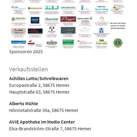
Sponsoren 2025
Verkaufsstellen
Achilles Lotto/Schreibwaren
Europastraße 2, 58675 Hemer
Hauptstraße 63, 58675 Hemer
Alberts Mühle
Hönnetalstraße 39a, 58675 Hemer
AVIE Apotheke im Medio Center
Elsa-Brandström-Straße 7, 58675 Hemer