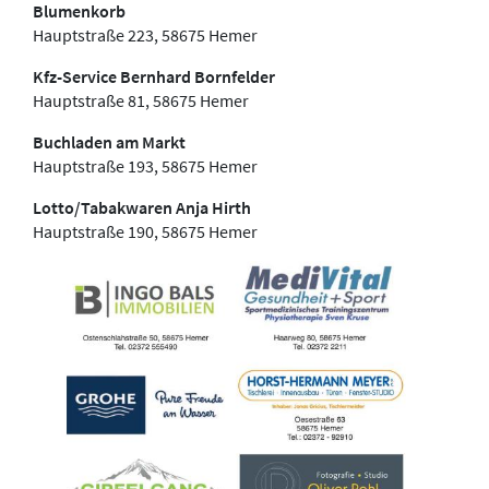
Blumenkorb
Hauptstraße 223, 58675 Hemer
Kfz-Service Bernhard Bornfelder
Hauptstraße 81, 58675 Hemer
Buchladen am Markt
Hauptstraße 193, 58675 Hemer
Lotto/Tabakwaren Anja Hirth
Hauptstraße 190, 58675 Hemer