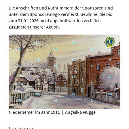
Die Anschriften und Rufnummern der Sponsoren sind
unter dem Sponsorenlogo vermerkt. Gewinne, die bis
zum 31.01.2026 nicht abgeholt werden verfallen
zugunsten unserer Aktion.
Niederhemer im Jahr 1911
|
Angelika Flügge
Sponsoren